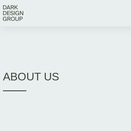
ABOUT US