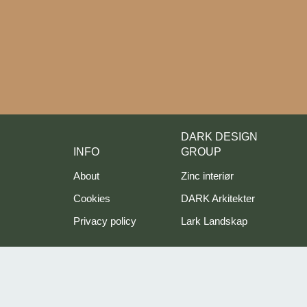
DARK DESIGN
INFO
GROUP
About
Zinc interiør
Cookies
DARK Arkitekter
Privacy policy
Lark Landskap