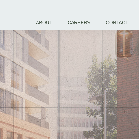
ABOUT
CAREERS
CONTACT